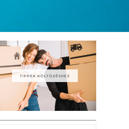
TIPPEK KÖLTÖZÉSHEZ