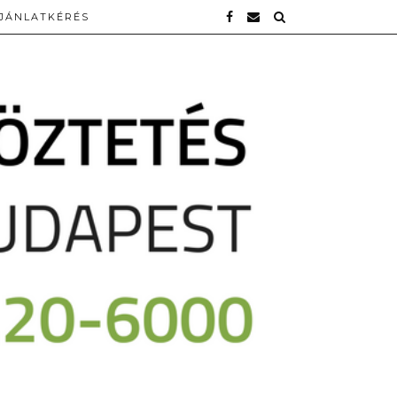
JÁNLATKÉRÉS