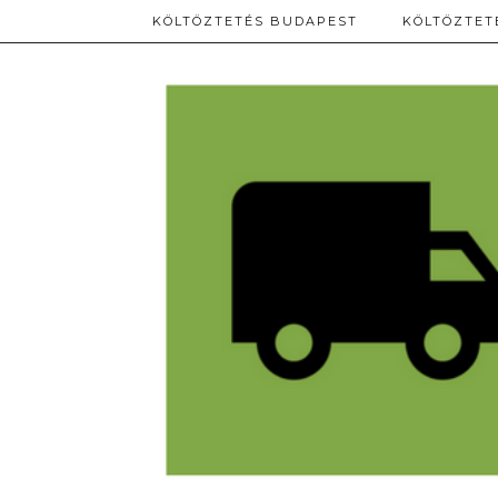
KÖLTÖZTETÉS BUDAPEST
KÖLTÖZTET