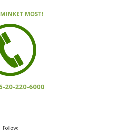
 MINKET MOST!
36-20-220-6000
Follow: