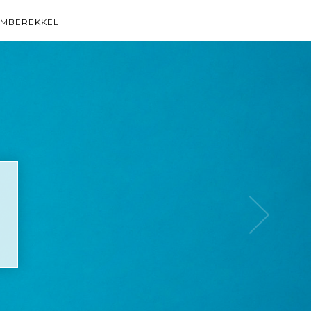
EMBEREKKEL