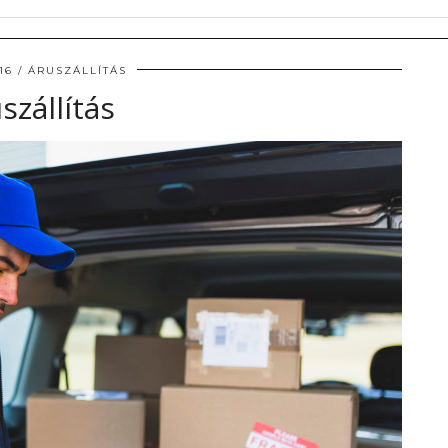
16
ÁRUSZÁLLÍTÁS
szállítás