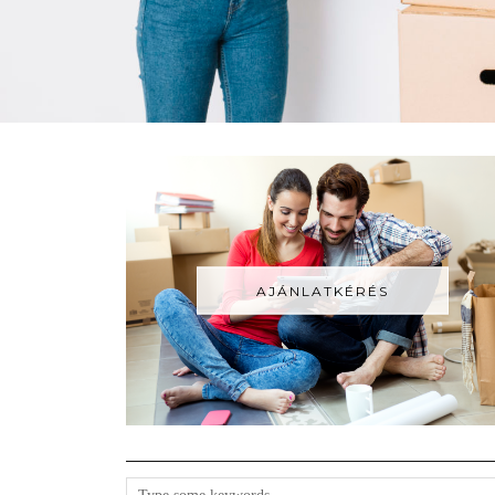
AJÁNLATKÉRÉS