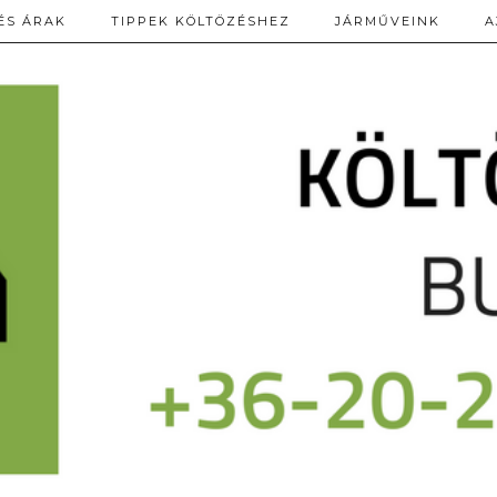
ÉS ÁRAK
TIPPEK KÖLTÖZÉSHEZ
JÁRMŰVEINK
A