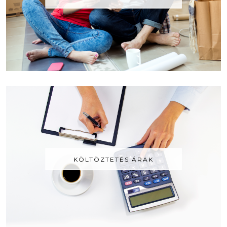
KÖLTÖZTETÉS ÁRAK