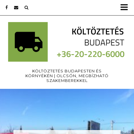
KÖLTÖZTETÉS BUDAPESTEN ÉS
KÖRNYÉKÉN | OLCSÓN, MEGBÍZHATÓ
SZAKEMBEREKKEL