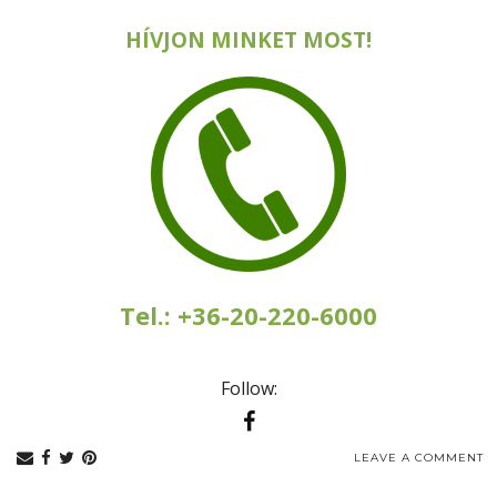
HÍVJON MINKET MOST!
Tel.: +36-20-220-6000
Follow:
LEAVE A COMMENT