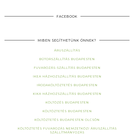
FACEBOOK
MIBEN SEGÍTHETÜNK ÖNNEK?
ÁRUSZÁLLÍTÁS
BÚTORSZÁLLÍTÁS BUDAPESTEN
FUVAROZÁS-SZÁLLÍTÁS BUDAPESTEN
IKEA HÁZHOZSZÁLLÍTÁS BUDAPESTEN
IRODAKÖLTÖZTETÉS BUDAPESTEN
KIKA HÁZHOZSZÁLLÍTÁS BUDAPESTEN
KÖLTÖZÉS BUDAPESTEN
KÖLTÖZTETÉS BUDAPESTEN
KÖLTÖZTETÉS BUDAPESTEN OLCSÓN
KÖLTÖZTETÉS FUVAROZÁS NEMZETKÖZI ÁRUSZÁLLÍTÁS
SZÁLLÍTMÁNYOZÁS