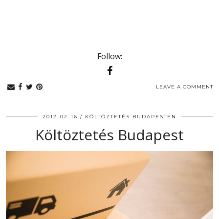
Follow:
LEAVE A COMMENT
2012-02-16
KÖLTÖZTETÉS BUDAPESTEN
Költöztetés Budapest