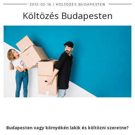
2012-02-16
KÖLTÖZÉS BUDAPESTEN
Költözés Budapesten
Budapesten vagy környékén lakik és költözni szeretne?