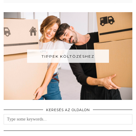
TIPPEK KÖLTÖZÉSHEZ
KERESÉS AZ OLDALON