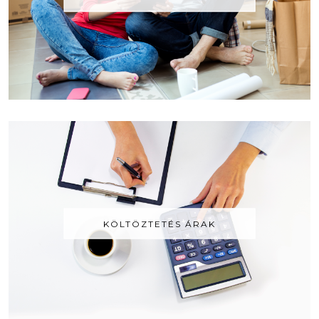
KÖLTÖZTETÉS ÁRAK