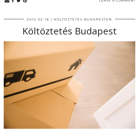
LEAVE A COMMENT
2012-02-16
KÖLTÖZTETÉS BUDAPESTEN
Költöztetés Budapest