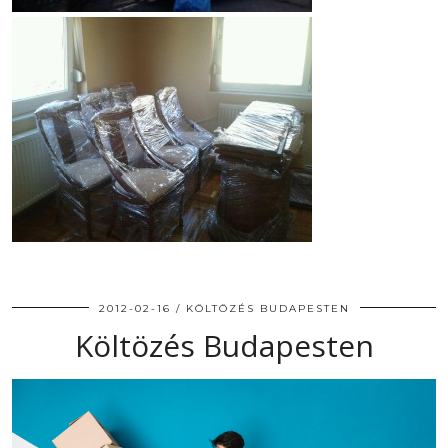
2012-02-16
KÖLTÖZÉS BUDAPESTEN
Költözés Budapesten