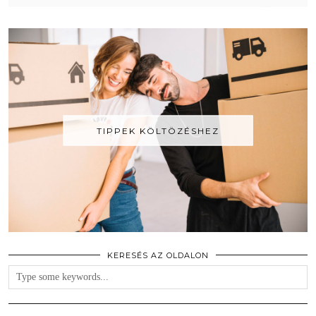
TIPPEK KÖLTÖZÉSHEZ
KERESÉS AZ OLDALON