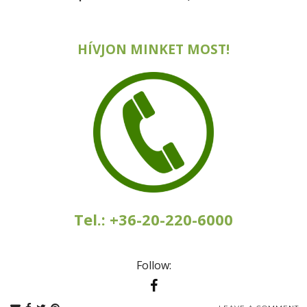
HÍVJON MINKET MOST!
Tel.: +36-20-220-6000
Follow: