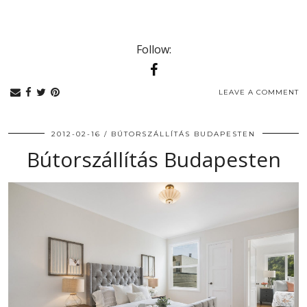
Follow:
LEAVE A COMMENT
2012-02-16
BÚTORSZÁLLÍTÁS BUDAPESTEN
Bútorszállítás Budapesten