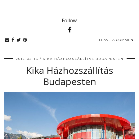
Follow:
LEAVE A COMMENT
2012-02-16
KIKA HÁZHOZSZÁLLÍTÁS BUDAPESTEN
Kika Házhozszállítás
Budapesten