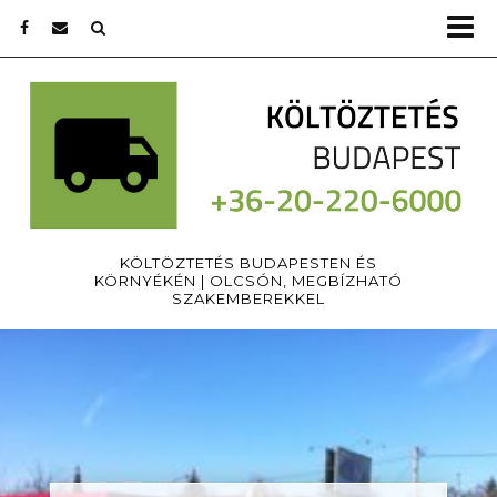
KÖLTÖZTETÉS BUDAPESTEN ÉS
KÖRNYÉKÉN | OLCSÓN, MEGBÍZHATÓ
SZAKEMBEREKKEL