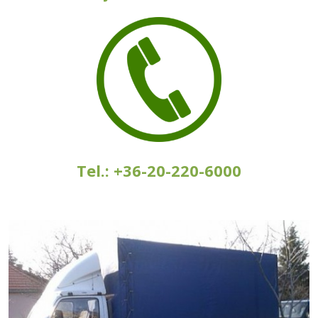
Tel.: +36-20-220-6000