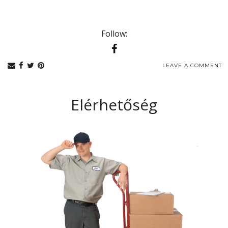
Follow:
LEAVE A COMMENT
Elérhetőség