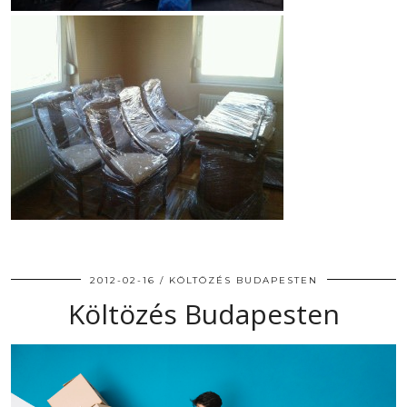
2012-02-16
KÖLTÖZÉS BUDAPESTEN
Költözés Budapesten