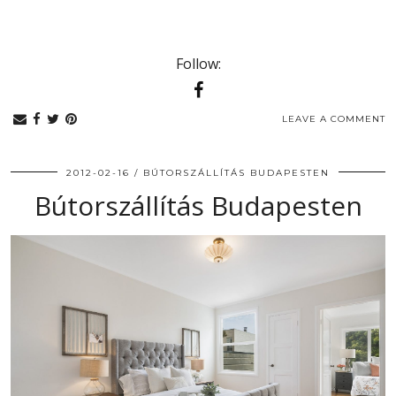
Follow:
LEAVE A COMMENT
2012-02-16
BÚTORSZÁLLÍTÁS BUDAPESTEN
Bútorszállítás Budapesten