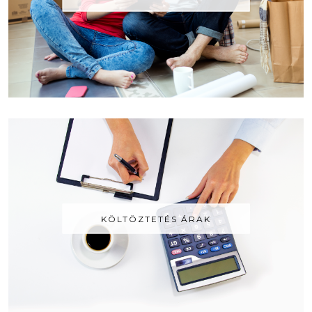
KÖLTÖZTETÉS ÁRAK