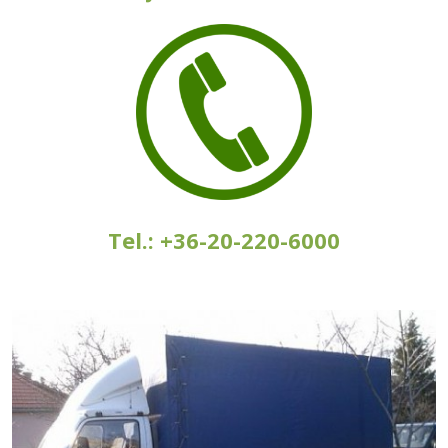
Tel.: +36-20-220-6000