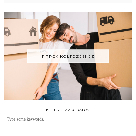
TIPPEK KÖLTÖZÉSHEZ
KERESÉS AZ OLDALON