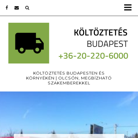
KÖLTÖZTETÉS BUDAPESTEN ÉS
KÖRNYÉKÉN | OLCSÓN, MEGBÍZHATÓ
SZAKEMBEREKKEL