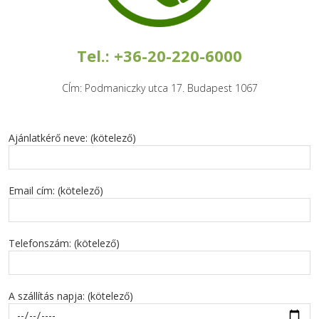
Tel.: +36-20-220-6000
CÍm: Podmaniczky utca 17. Budapest 1067
Ajánlatkérő neve: (kötelező)
Email cím: (kötelező)
Telefonszám: (kötelező)
A szállítás napja: (kötelező)