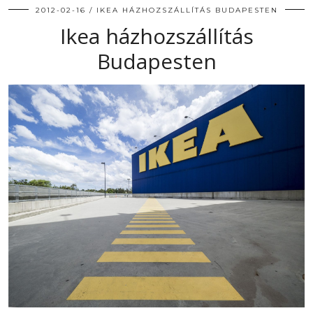
2012-02-16
IKEA HÁZHOZSZÁLLÍTÁS BUDAPESTEN
Ikea házhozszállítás
Budapesten