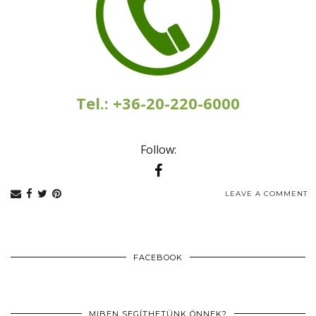
Tel.: +36-20-220-6000
Follow:
LEAVE A COMMENT
FACEBOOK
MIBEN SEGÍTHETÜNK ÖNNEK?