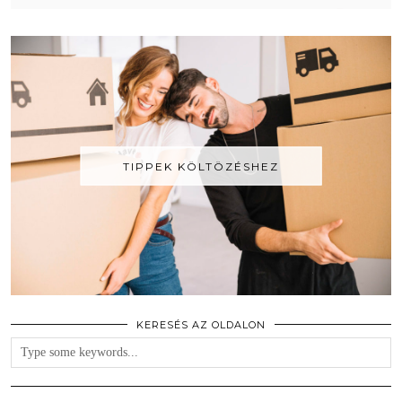
TIPPEK KÖLTÖZÉSHEZ
KERESÉS AZ OLDALON