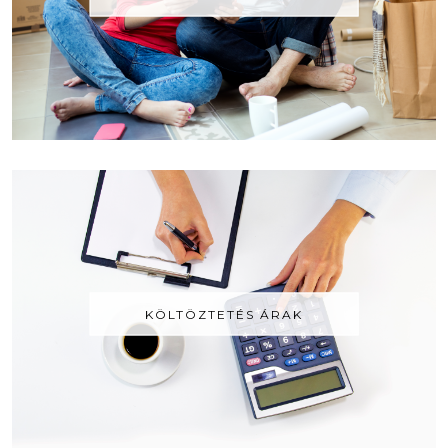
KÖLTÖZTETÉS ÁRAK