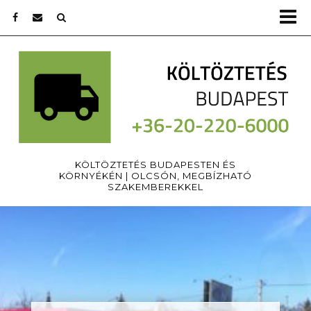
KÖLTÖZTETÉS BUDAPESTEN ÉS
KÖRNYÉKÉN | OLCSÓN, MEGBÍZHATÓ
SZAKEMBEREKKEL